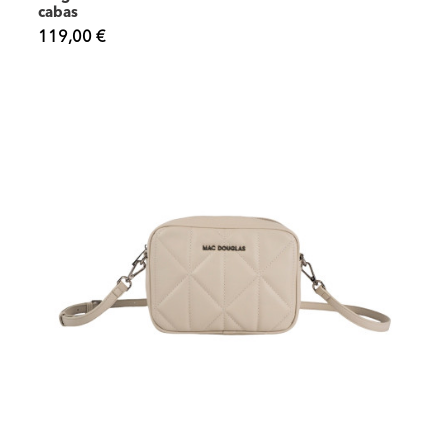
cabas
119,00 €