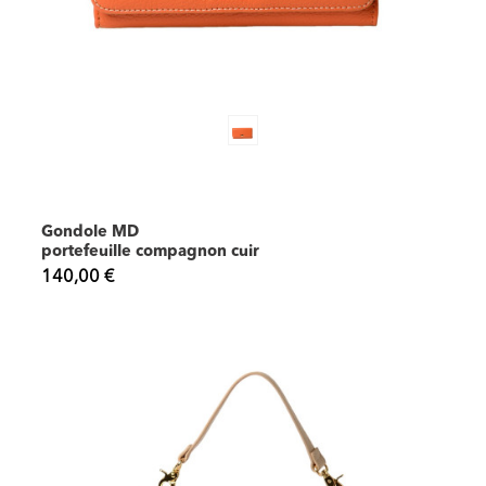
Gondole MD
portefeuille compagnon cuir
140,00 €