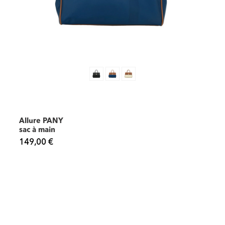
Allure PANY
sac à main
149,00 €