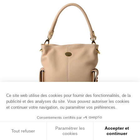
Ce site web utilise des cookies pour fournir des fonctionnalités, de la
publicité et des analyses du site. Vous pouvez autoriser les cookies
et continuer votre navigation, ou paramétrer vos préférences.
Consentements certifiés par
Paramétrer les
Accepter et
Tout refuser
cookies
continuer