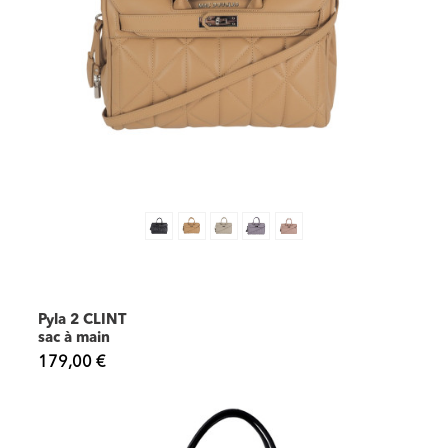
Pyla 2 CLINT
sac à main
179,00 €