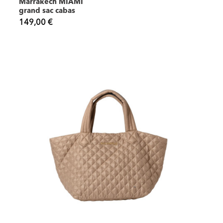
Marrakech MIAMI
grand sac cabas
149,00 €