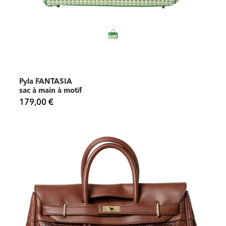
Pyla FANTASIA
sac à main à motif
179,00 €