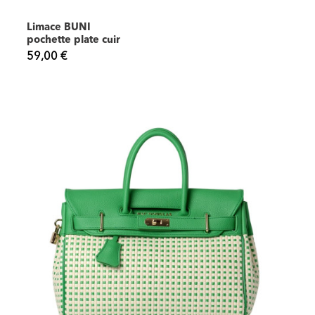
Limace BUNI
pochette plate cuir
59,00 €