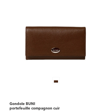
Gondole BUNI
portefeuille compagnon cuir