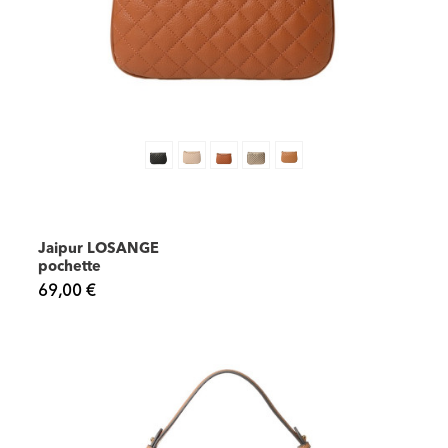
Jaipur LOSANGE
pochette
69,00 €