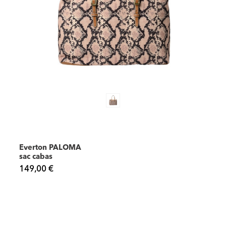
Everton PALOMA
sac cabas
149,00 €