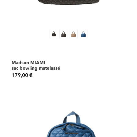
Madson MIAMI
sac bowling matelassé
179,00 €