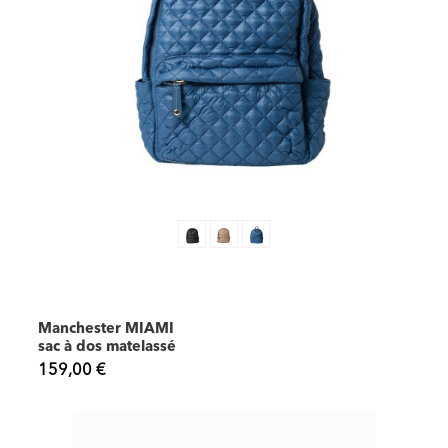
Manchester MIAMI
sac à dos matelassé
159,00 €