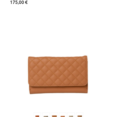
175,00 €