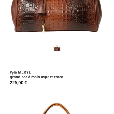
Pyla MERYL
grand sac à main aspect croco
225,00 €