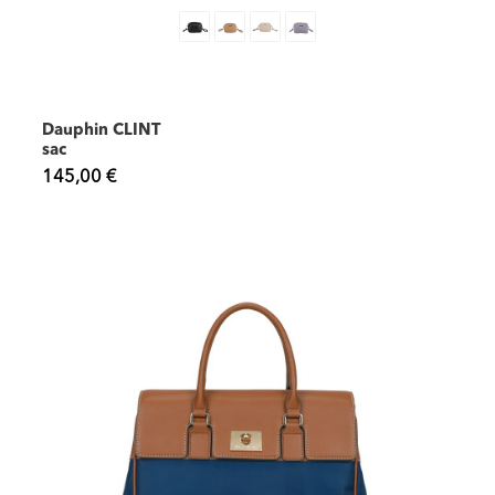
Dauphin CLINT
sac
145,00 €