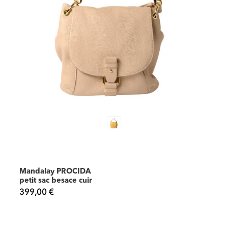
Mandalay PROCIDA
petit sac besace cuir
399,00 €