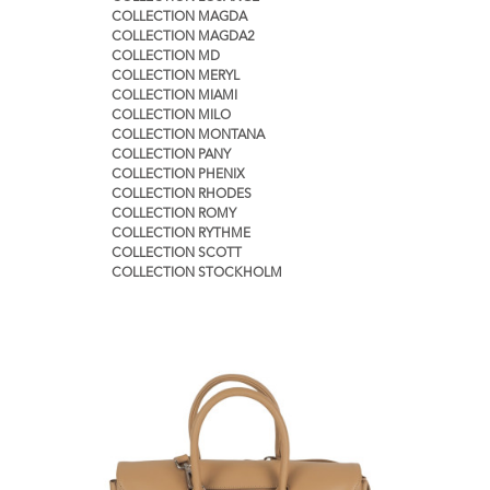
COLLECTION MAGDA
COLLECTION MAGDA2
COLLECTION MD
COLLECTION MERYL
COLLECTION MIAMI
COLLECTION MILO
COLLECTION MONTANA
COLLECTION PANY
COLLECTION PHENIX
COLLECTION RHODES
COLLECTION ROMY
COLLECTION RYTHME
COLLECTION SCOTT
COLLECTION STOCKHOLM