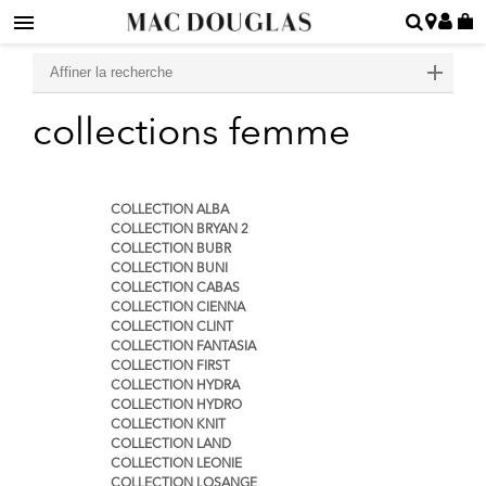
Affiner la recherche
collections femme
COLLECTION ALBA
COLLECTION BRYAN 2
COLLECTION BUBR
COLLECTION BUNI
COLLECTION CABAS
COLLECTION CIENNA
COLLECTION CLINT
COLLECTION FANTASIA
COLLECTION FIRST
COLLECTION HYDRA
COLLECTION HYDRO
COLLECTION KNIT
COLLECTION LAND
COLLECTION LEONIE
COLLECTION LOSANGE