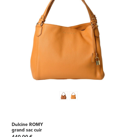
Dulcine ROMY
grand sac cuir