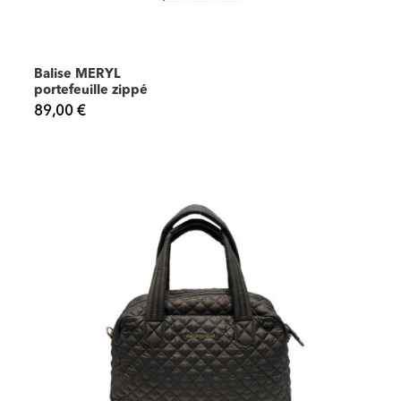
Balise MERYL
portefeuille zippé
89,00 €