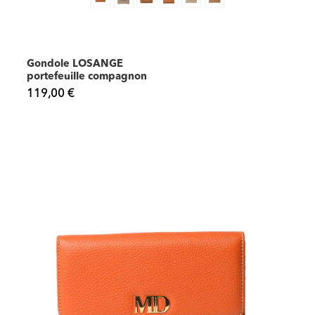
Gondole LOSANGE
portefeuille compagnon
119,00 €