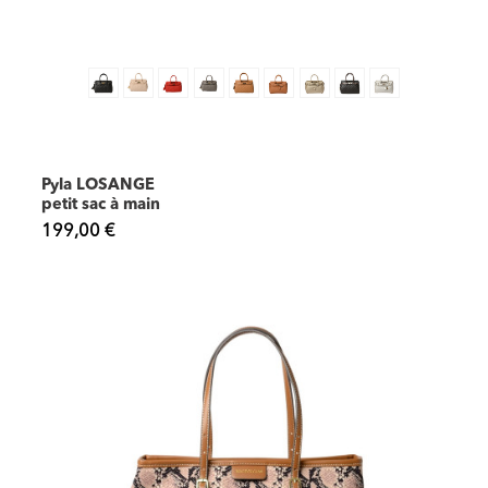
Pyla LOSANGE
petit sac à main
199,00 €