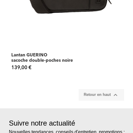
Lantan GUERINO
sacoche double-poches noire
139,00 €

Retour en haut
Suivre notre actualité
Nouvelles tendances, conseils d'entretien, promotions :