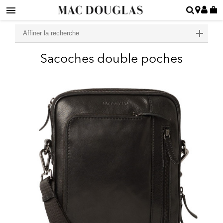
Affiner la recherche
Sacoches double poches