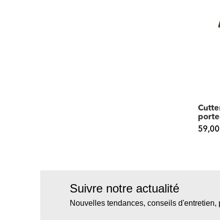
Cutt
porte
59,00
Suivre notre actualité
Nouvelles tendances, conseils d'entretien, 