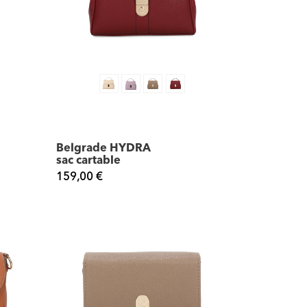
Belgrade HYDRA
sac cartable
159,00 €