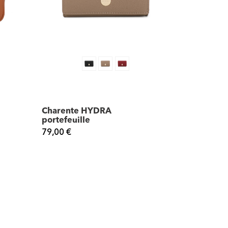
Charente HYDRA
portefeuille
79,00 €