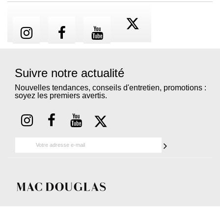
Suivre notre actualité
Nouvelles tendances, conseils d'entretien, promotions :
soyez les premiers avertis.