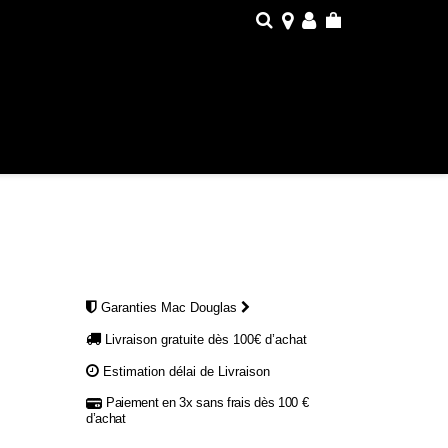
Garanties Mac Douglas
Livraison gratuite dès 100€ d’achat
Estimation délai de Livraison
Paiement en 3x sans frais dès 100 €
d’achat