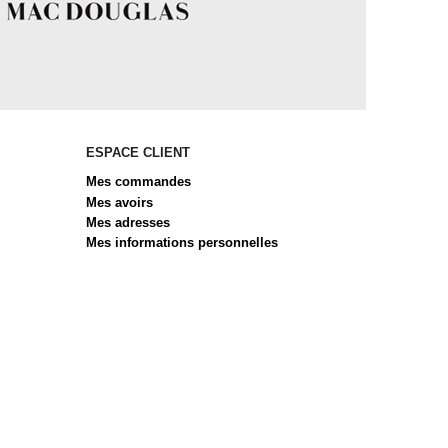
ESPACE CLIENT
Mes commandes
Mes avoirs
Mes adresses
Mes informations personnelles