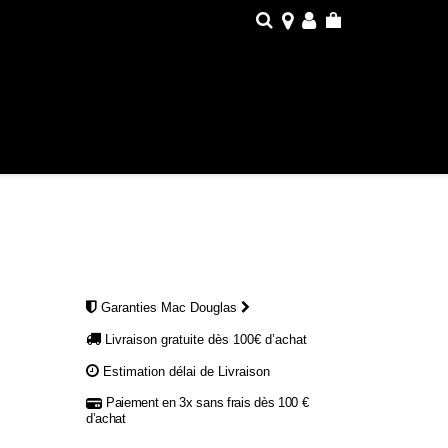
Garanties Mac Douglas
Livraison gratuite dès 100€ d’achat
Estimation délai de Livraison
Paiement en 3x sans frais dès 100 €
d’achat