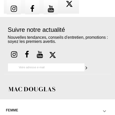
Suivre notre actualité
Nouvelles tendances, conseils d'entretien, promotions :
soyez les premiers avertis.

FEMME