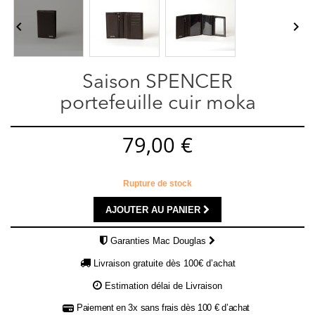


Saison SPENCER
portefeuille cuir moka
79,00 €
Rupture de stock
AJOUTER AU PANIER
Garanties Mac Douglas
Livraison gratuite dès 100€ d’achat
Estimation délai de Livraison
Paiement en 3x sans frais dès 100 € d’achat