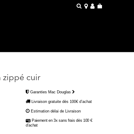
 zippé cuir
Garanties Mac Douglas
Livraison gratuite dès 100€ d’achat
Estimation délai de Livraison
Paiement en 3x sans frais dès 100 €
d’achat