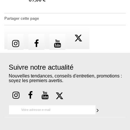
89,00 €
Partager cette page
Suivre notre actualité
Nouvelles tendances, conseils d'entretien, promotions :
soyez les premiers avertis.