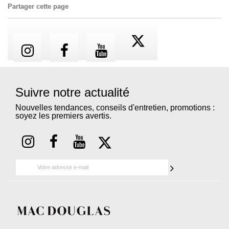
Partager cette page
Suivre notre actualité
Nouvelles tendances, conseils d'entretien, promotions :
soyez les premiers avertis.