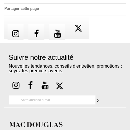
Partager cette page
Suivre notre actualité
Nouvelles tendances, conseils d'entretien, promotions :
soyez les premiers avertis.