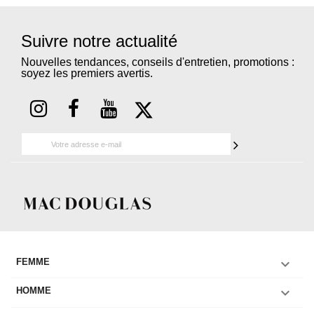
Suivre notre actualité
Nouvelles tendances, conseils d'entretien, promotions :
soyez les premiers avertis.

FEMME

HOMME