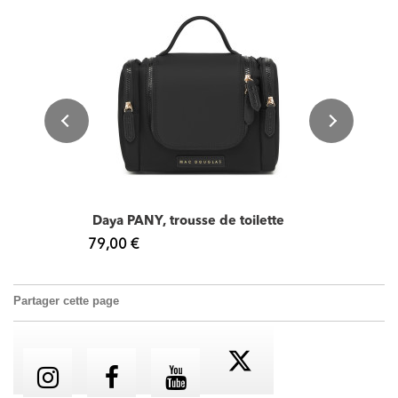
Daya PANY, trousse de toilette
79,00 €
Partager cette page