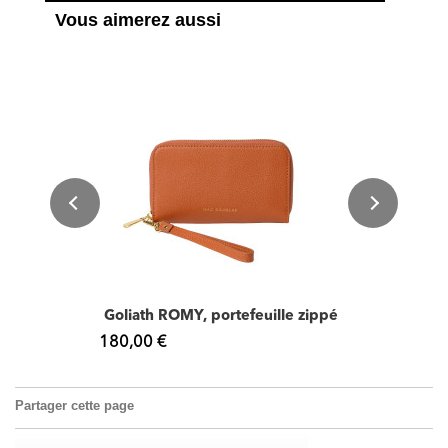
Vous aimerez aussi
Goliath ROMY, portefeuille zippé
180,00 €
Partager cette page