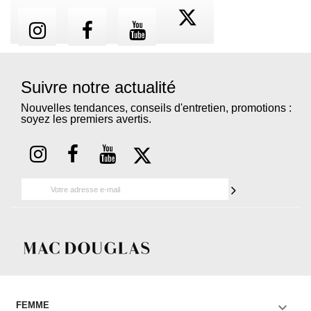
Suivre notre actualité
Nouvelles tendances, conseils d'entretien, promotions :
soyez les premiers avertis.

FEMME