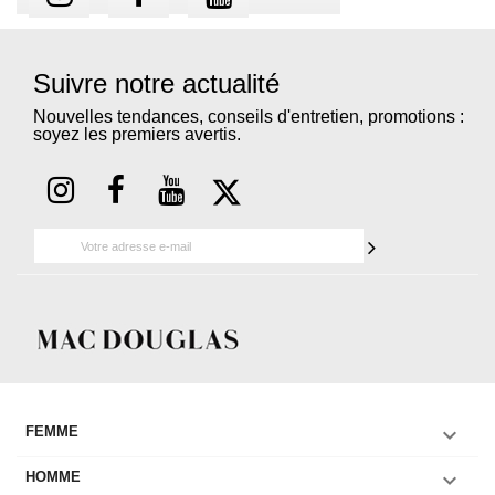
Suivre notre actualité
Nouvelles tendances, conseils d'entretien, promotions :
soyez les premiers avertis.

FEMME

HOMME