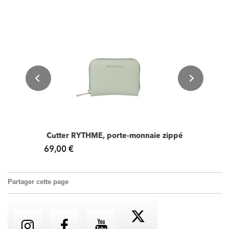
Cutter RYTHME, porte-monnaie zippé
69,00 €
Partager cette page