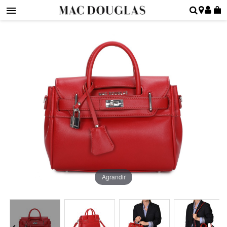
Agrandir