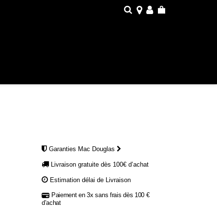
Garanties Mac Douglas
Livraison gratuite dès 100€ d’achat
Estimation délai de Livraison
Paiement en 3x sans frais dès 100 €
d’achat