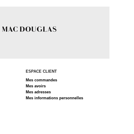
ESPACE CLIENT
Mes commandes
Mes avoirs
Mes adresses
Mes informations personnelles