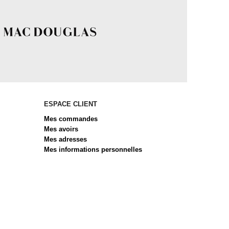
ESPACE CLIENT
Mes commandes
Mes avoirs
Mes adresses
Mes informations personnelles