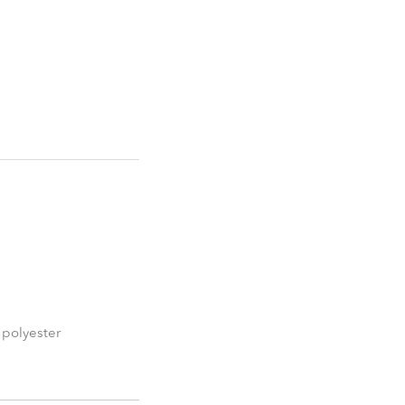
 polyester