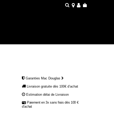
Garanties Mac Douglas
Livraison gratuite dès 100€ d’achat
Estimation délai de Livraison
Paiement en 3x sans frais dès 100 €
d’achat