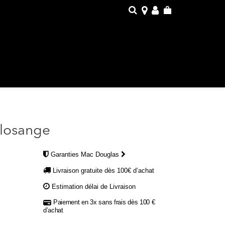
 losange
Garanties Mac Douglas
Livraison gratuite dès 100€ d’achat
Estimation délai de Livraison
Paiement en 3x sans frais dès 100 €
d’achat