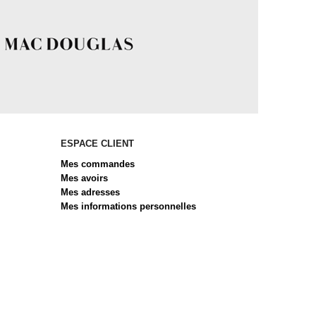
ESPACE CLIENT
Mes commandes
Mes avoirs
Mes adresses
Mes informations personnelles