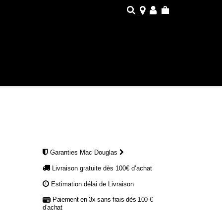
Garanties Mac Douglas
Livraison gratuite dès 100€ d’achat
Estimation délai de Livraison
Paiement en 3x sans frais dès 100 €
d’achat