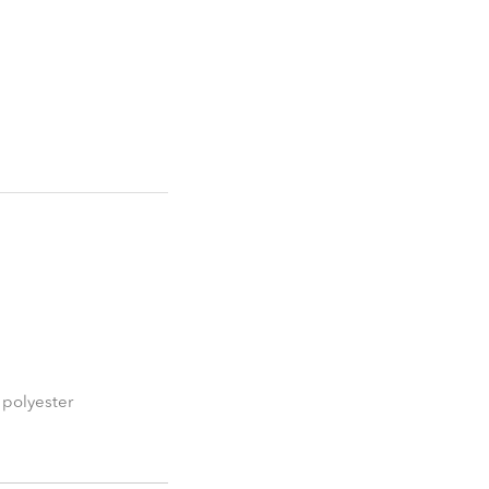
 polyester