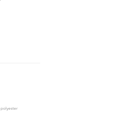
 polyester