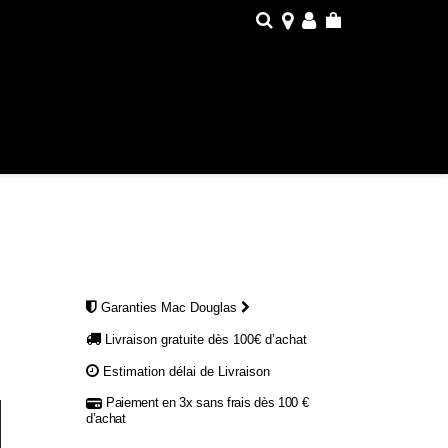
Garanties Mac Douglas
Livraison gratuite dès 100€ d’achat
Estimation délai de Livraison
Paiement en 3x sans frais dès 100 €
Argent
d’achat
Métallisé