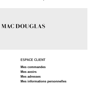
ESPACE CLIENT
Mes commandes
Mes avoirs
Mes adresses
Mes informations personnelles