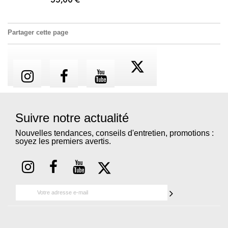
55,00 €
Partager cette page
Suivre notre actualité
Nouvelles tendances, conseils d'entretien, promotions :
soyez les premiers avertis.