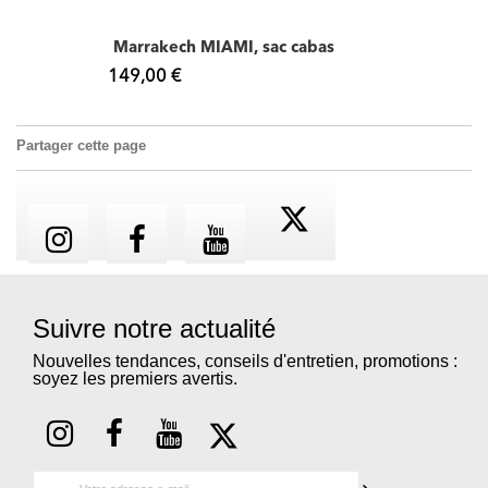
Marrakech MIAMI, sac cabas
149,00 €
Partager cette page
Suivre notre actualité
Nouvelles tendances, conseils d'entretien, promotions :
soyez les premiers avertis.