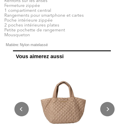
Renforts sur les anses
Fermeture zippée
1 compartiment central
Rangements pour smartphone et cartes
Poche intérieure zippée
2 poches intérieures plates
Petite pochette de rangement
Mousqueton
Matière:
Nylon matelassé
Vous aimerez aussi