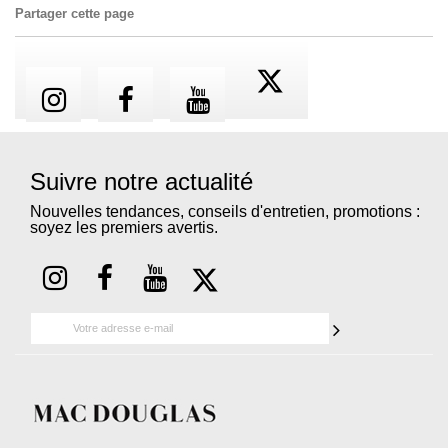
Partager cette page
Suivre notre actualité
Nouvelles tendances, conseils d'entretien, promotions :
soyez les premiers avertis.