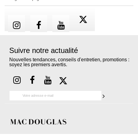
Suivre notre actualité
Nouvelles tendances, conseils d'entretien, promotions :
soyez les premiers avertis.