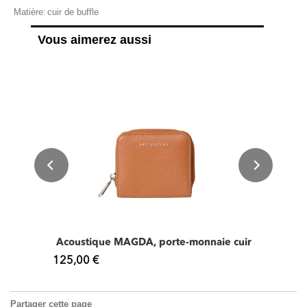
Matière:
cuir de buffle
Vous aimerez aussi
Acoustique MAGDA, porte-monnaie cuir
125,00 €
Partager cette page