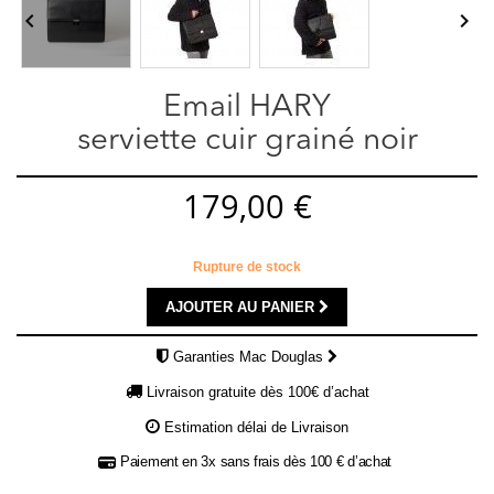


Email HARY
serviette cuir grainé noir
179,00 €
Rupture de stock
AJOUTER AU PANIER
Garanties Mac Douglas
Livraison gratuite dès 100€ d’achat
Estimation délai de Livraison
Paiement en 3x sans frais dès 100 € d’achat