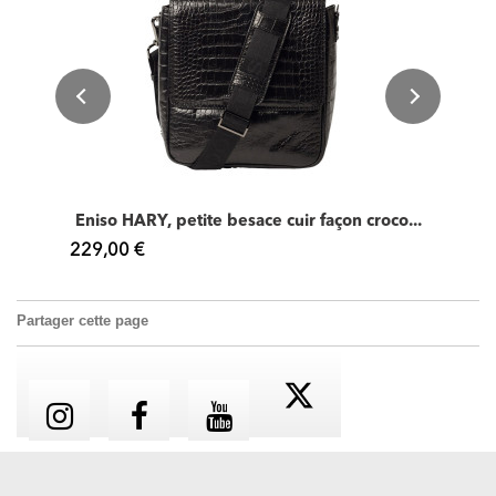
Eniso HARY, petite besace cuir façon croco...
229,00 €
Partager cette page