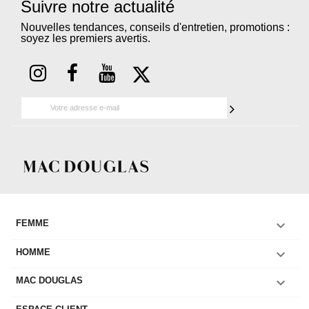
Suivre notre actualité
Nouvelles tendances, conseils d'entretien, promotions :
soyez les premiers avertis.

FEMME

HOMME

MAC DOUGLAS