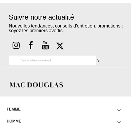
Suivre notre actualité
Nouvelles tendances, conseils d'entretien, promotions :
soyez les premiers avertis.

FEMME

HOMME