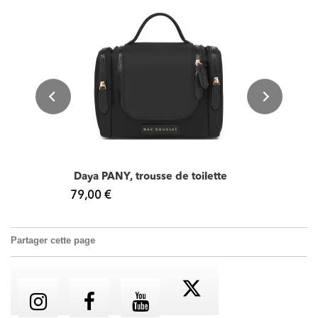
Daya PANY, trousse de toilette
79,00 €
Partager cette page