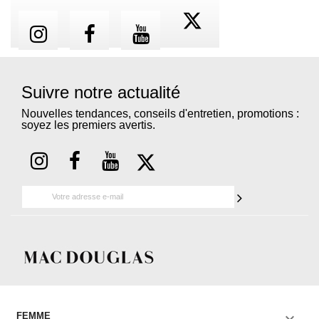
Suivre notre actualité
Nouvelles tendances, conseils d'entretien, promotions :
soyez les premiers avertis.

FEMME