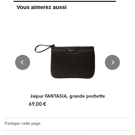
Vous aimerez aussi
Jaipur FANTASIA, grande pochette
69,00 €
Partager cette page