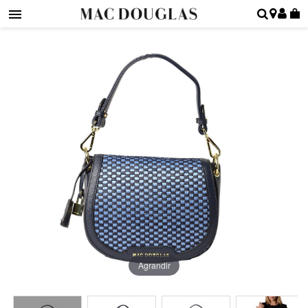
Agrandir