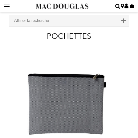
Affiner la recherche
POCHETTES