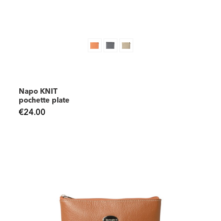
Napo KNIT
pochette plate
€24.00