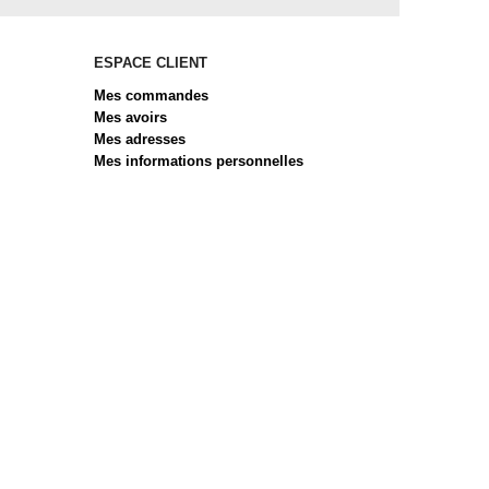
ESPACE CLIENT
Mes commandes
Mes avoirs
Mes adresses
Mes informations personnelles