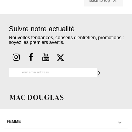

Back to top
Suivre notre actualité
Nouvelles tendances, conseils d'entretien, promotions :
soyez les premiers avertis.

FEMME