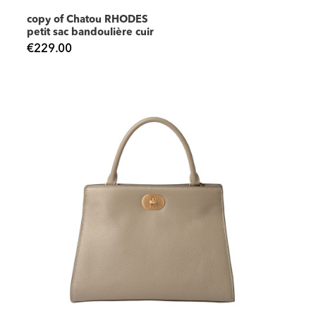
copy of Chatou RHODES
petit sac bandoulière cuir
€229.00