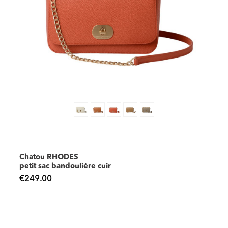
Chatou RHODES
petit sac bandoulière cuir
€249.00