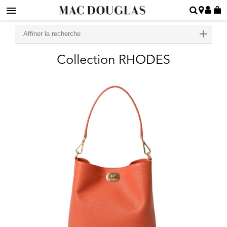
Affiner la recherche
Collection RHODES