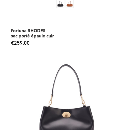
Fortuna RHODES
sac porté épaule cuir
€259.00