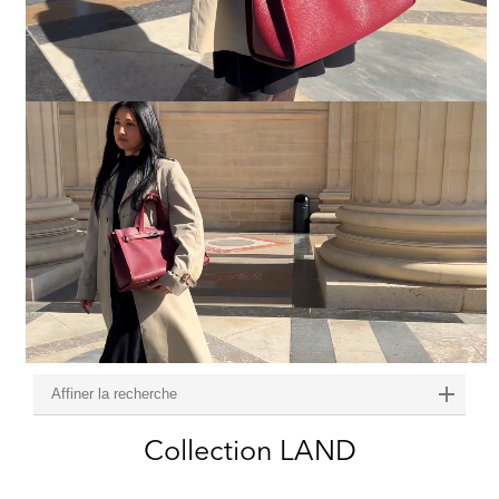
Affiner la recherche
Collection LAND