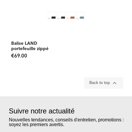
Balise LAND
portefeuille zippé
€69.00

Back to top
Suivre notre actualité
Nouvelles tendances, conseils d'entretien, promotions :
soyez les premiers avertis.