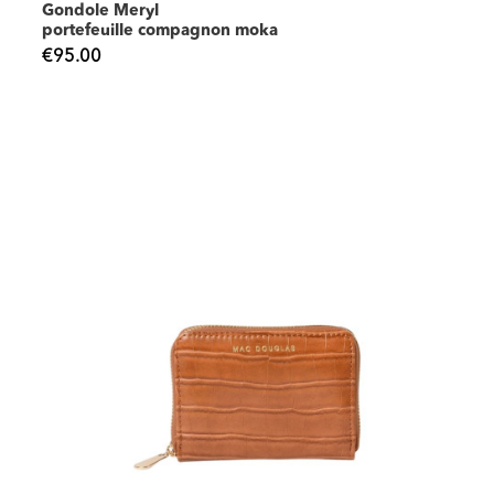
Gondole Meryl
portefeuille compagnon moka
€95.00