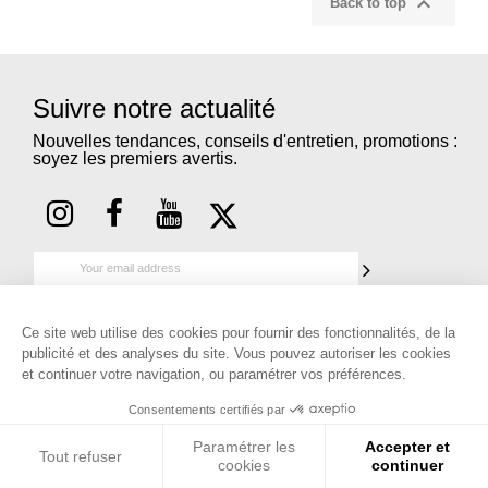

Back to top
Suivre notre actualité
Nouvelles tendances, conseils d'entretien, promotions :
soyez les premiers avertis.
Ce site web utilise des cookies pour fournir des fonctionnalités, de la
publicité et des analyses du site. Vous pouvez autoriser les cookies
et continuer votre navigation, ou paramétrer vos préférences.
Consentements certifiés par
Paramétrer les
Accepter et

FEMME
Tout refuser
cookies
continuer