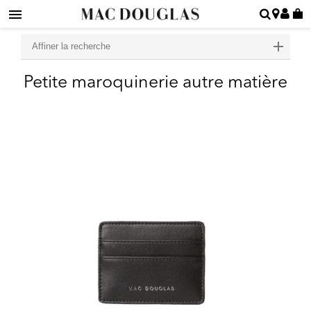
Affiner la recherche
Petite maroquinerie autre matière