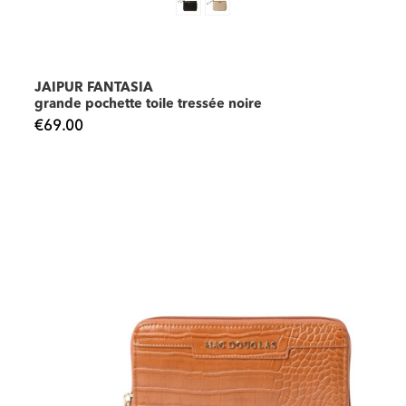
JAIPUR FANTASIA
grande pochette toile tressée noire
€69.00