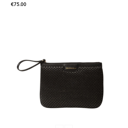
€75.00