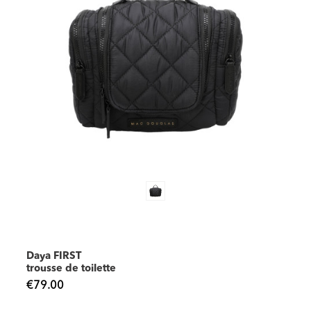
Daya FIRST
trousse de toilette
€79.00