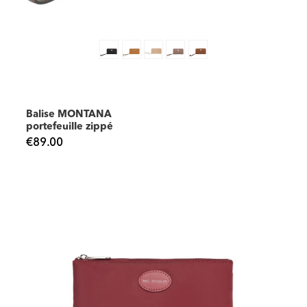
Balise MONTANA
portefeuille zippé
€89.00