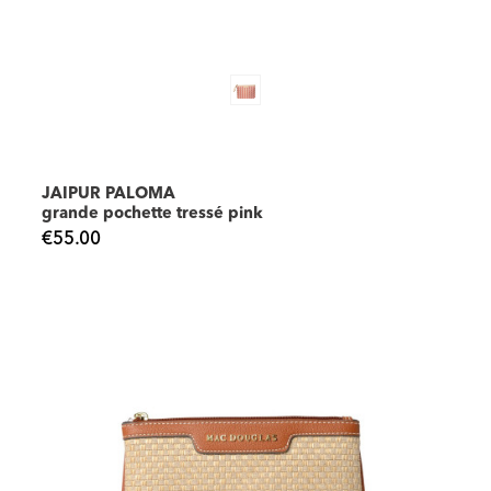
JAIPUR PALOMA
grande pochette tressé pink
€55.00