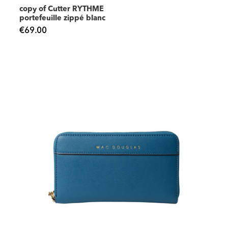
copy of Cutter RYTHME
portefeuille zippé blanc
€69.00