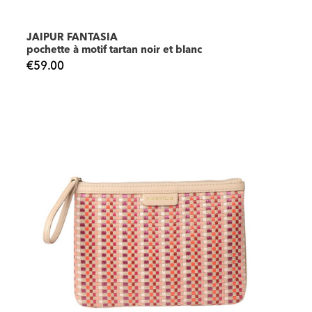
JAIPUR FANTASIA
pochette à motif tartan noir et blanc
€59.00