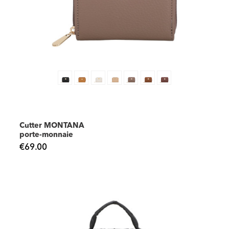
Cutter MONTANA
porte-monnaie
€69.00