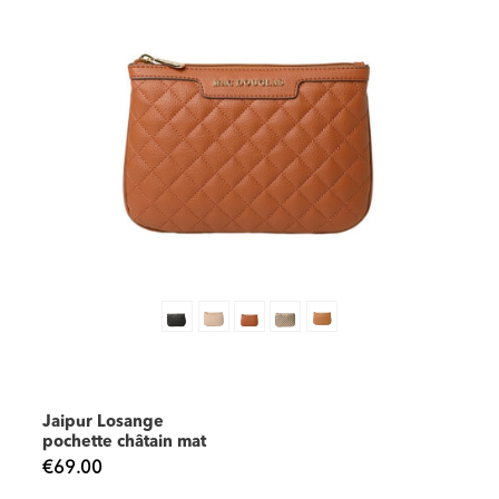
Jaipur Losange
pochette châtain mat
€69.00