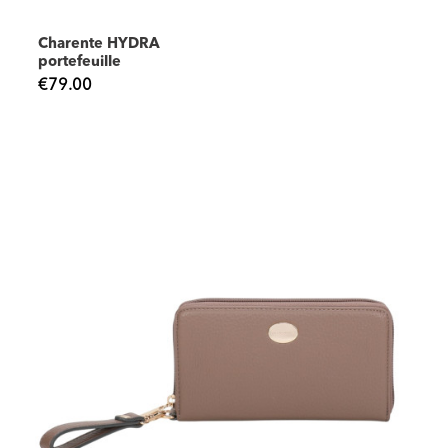
Charente HYDRA
portefeuille
€79.00