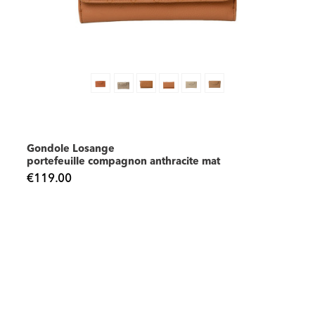
Gondole Losange
portefeuille compagnon anthracite mat
€119.00