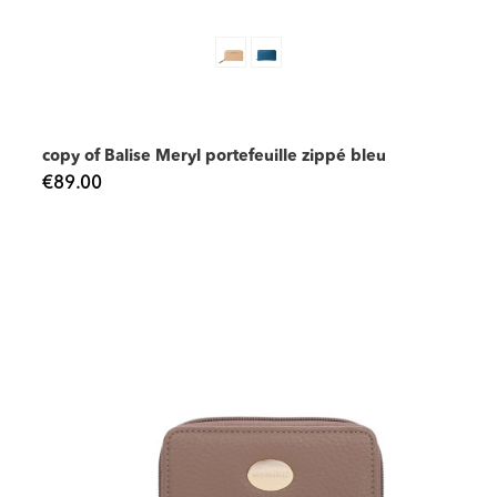
copy of Balise Meryl portefeuille zippé bleu
€89.00