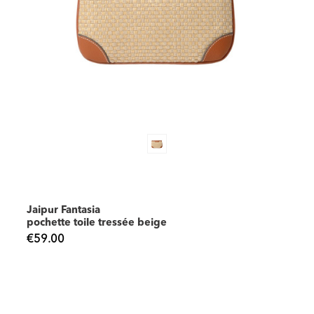
Jaipur Fantasia
pochette toile tressée beige
€59.00