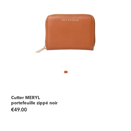
Cutter MERYL
portefeuille zippé noir
€49.00