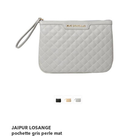
JAIPUR LOSANGE
pochette gris perle mat