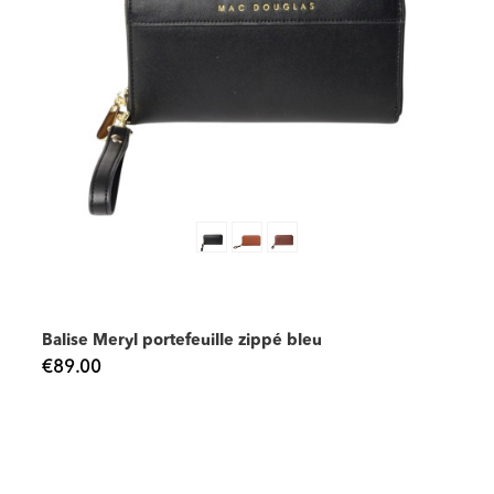
Balise Meryl portefeuille zippé bleu
€89.00