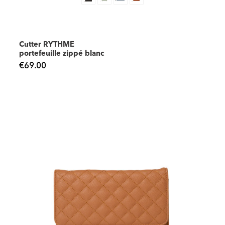
Cutter RYTHME
portefeuille zippé blanc
€69.00