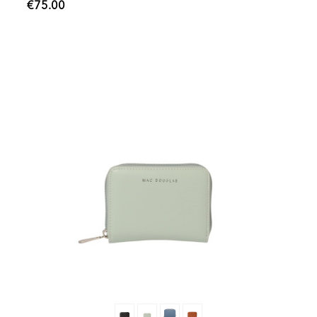
€75.00