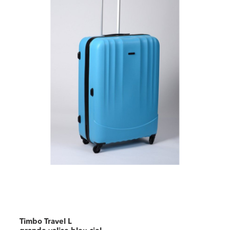
Timbo Travel L