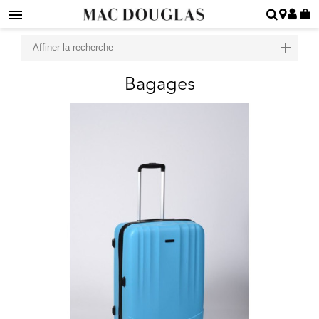
Affiner la recherche
Bagages