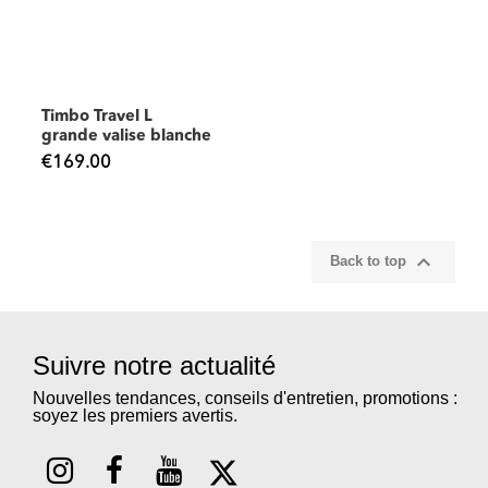
Timbo Travel L
grande valise blanche
€169.00

Back to top
Suivre notre actualité
Nouvelles tendances, conseils d'entretien, promotions :
soyez les premiers avertis.