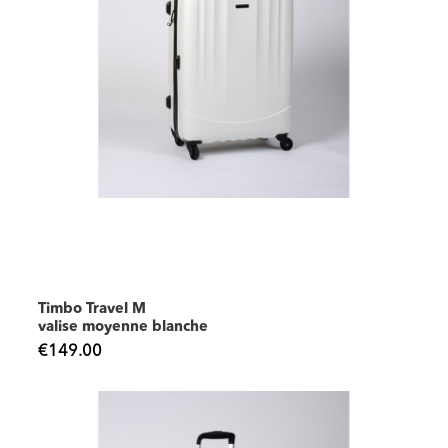
Timbo Travel M
valise moyenne blanche
€149.00