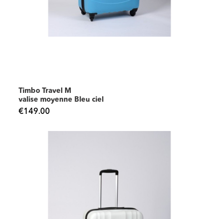
Timbo Travel M
valise moyenne Bleu ciel
€149.00