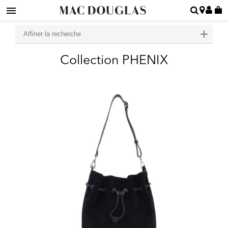
Affiner la recherche
Collection PHENIX