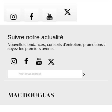
Suivre notre actualité
Nouvelles tendances, conseils d'entretien, promotions :
soyez les premiers avertis.