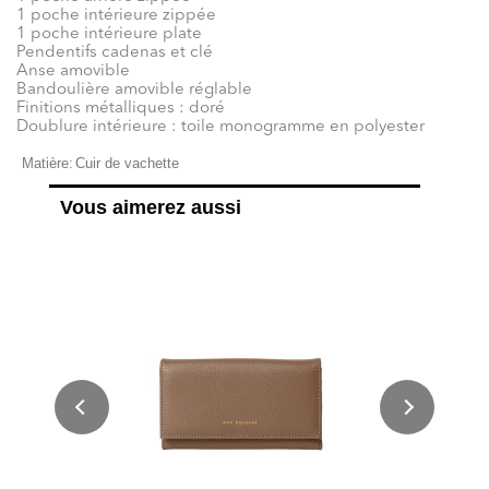
1 poche intérieure zippée
1 poche intérieure plate
Pendentifs cadenas et clé
Anse amovible
Bandoulière amovible réglable
Finitions métalliques : doré
Doublure intérieure : toile monogramme en polyester
Matière:
Cuir de vachette
Vous aimerez aussi