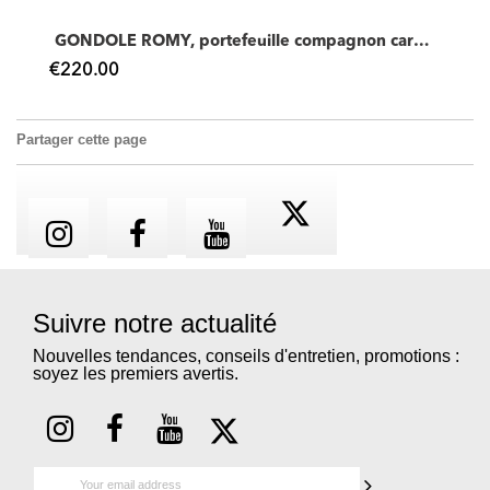
GONDOLE ROMY, portefeuille compagnon caramel
€220.00
Partager cette page
Suivre notre actualité
Nouvelles tendances, conseils d'entretien, promotions :
soyez les premiers avertis.