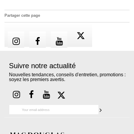
Partager cette page
Suivre notre actualité
Nouvelles tendances, conseils d'entretien, promotions :
soyez les premiers avertis.