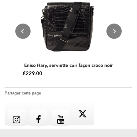
Eniso Hary, serviette cuir façon croco noir
€229.00
Partager cette page