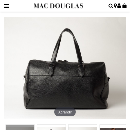
Agrandir