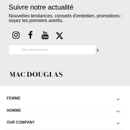
Suivre notre actualité
Nouvelles tendances, conseils d'entretien, promotions :
soyez les premiers avertis.

FEMME

HOMME

OUR COMPANY