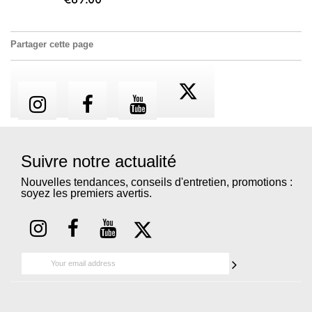
€89.00
Partager cette page
Suivre notre actualité
Nouvelles tendances, conseils d'entretien, promotions :
soyez les premiers avertis.