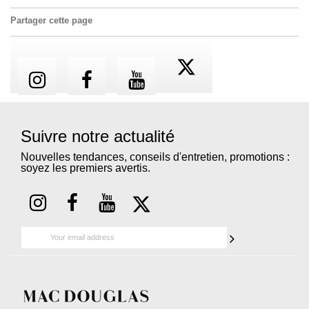
Partager cette page
Suivre notre actualité
Nouvelles tendances, conseils d'entretien, promotions :
soyez les premiers avertis.