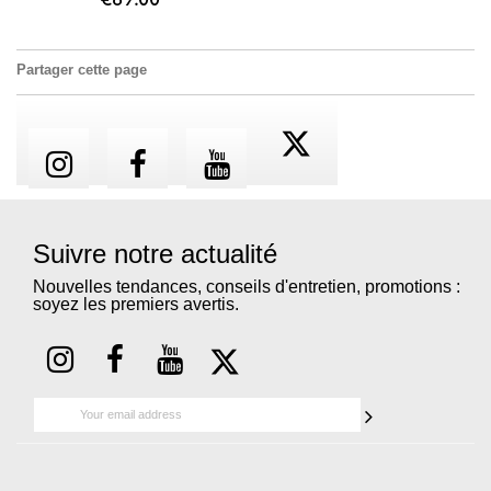
€89.00
Partager cette page
Suivre notre actualité
Nouvelles tendances, conseils d'entretien, promotions :
soyez les premiers avertis.