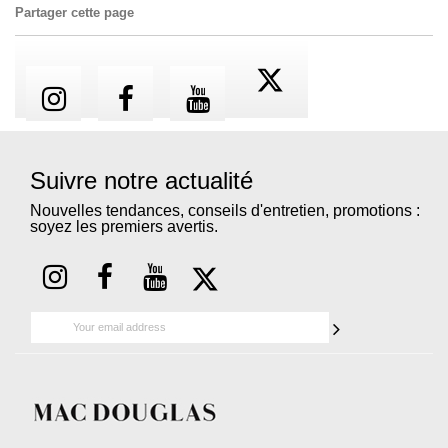
Partager cette page
Suivre notre actualité
Nouvelles tendances, conseils d'entretien, promotions :
soyez les premiers avertis.