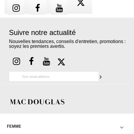
Suivre notre actualité
Nouvelles tendances, conseils d'entretien, promotions :
soyez les premiers avertis.

FEMME