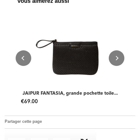
Vous aimerez aussi
JAIPUR FANTASIA, grande pochette toile...
€69.00
Partager cette page