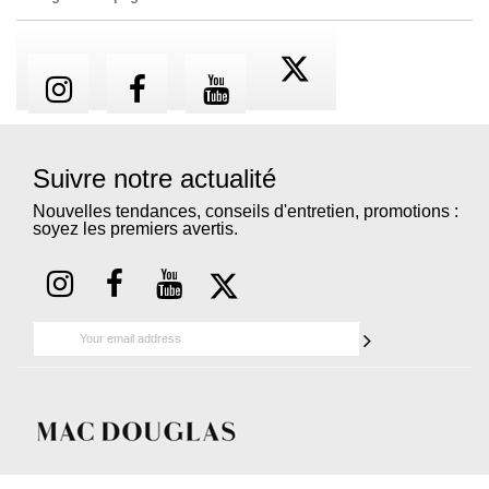
Suivre notre actualité
Nouvelles tendances, conseils d'entretien, promotions :
soyez les premiers avertis.