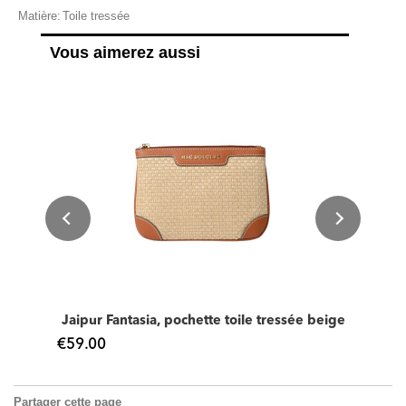
Matière:
Toile tressée
Vous aimerez aussi
e
Jaipur Fantasia, pochette toile tressée beige
€59.00
Partager cette page