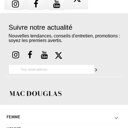
Suivre notre actualité
Nouvelles tendances, conseils d'entretien, promotions :
soyez les premiers avertis.

FEMME