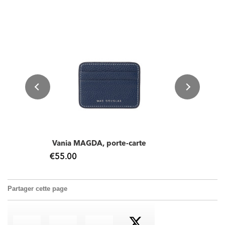
Vania MAGDA, porte-carte
€55.00
Partager cette page