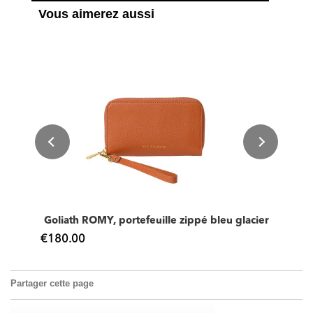
Vous aimerez aussi
Goliath ROMY, portefeuille zippé bleu glacier
€180.00
Partager cette page