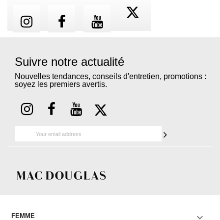
Suivre notre actualité
Nouvelles tendances, conseils d'entretien, promotions :
soyez les premiers avertis.

FEMME