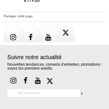
€179.00
Partager cette page
Suivre notre actualité
Nouvelles tendances, conseils d'entretien, promotions :
soyez les premiers avertis.