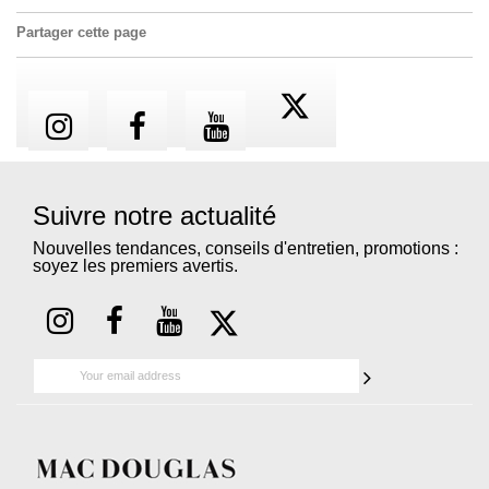
Partager cette page
Suivre notre actualité
Nouvelles tendances, conseils d'entretien, promotions :
soyez les premiers avertis.