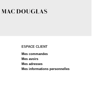
ESPACE CLIENT
Mes commandes
Mes avoirs
Mes adresses
Mes informations personnelles