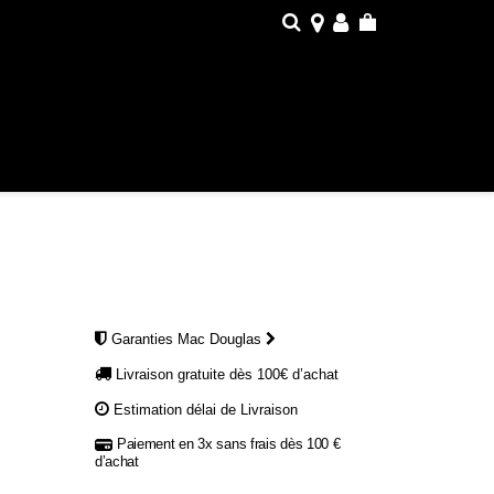
Garanties Mac Douglas
Livraison gratuite dès 100€ d’achat
Estimation délai de Livraison
Paiement en 3x sans frais dès 100 €
d’achat